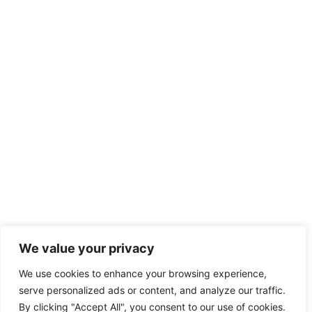
We value your privacy
We use cookies to enhance your browsing experience,
serve personalized ads or content, and analyze our traffic.
By clicking "Accept All", you consent to our use of cookies.