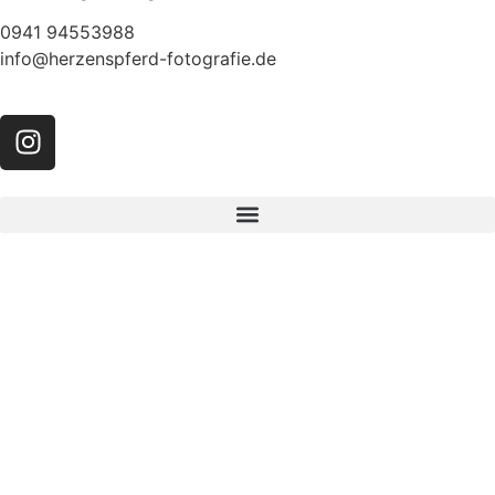
0941 94553988
info@herzenspferd-fotografie.de