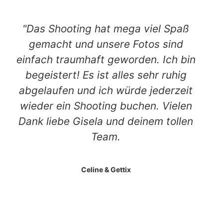
"Das Shooting hat mega viel Spaß
gemacht und unsere Fotos sind
einfach traumhaft geworden. Ich bin
begeistert! Es ist alles sehr ruhig
abgelaufen und ich würde jederzeit
wieder ein Shooting buchen. Vielen
Dank liebe Gisela und deinem tollen
Team.
Celine & Gettix