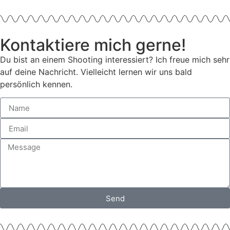
Kontaktiere mich gerne!
Du bist an einem Shooting interessiert? Ich freue mich sehr
auf deine Nachricht. Vielleicht lernen wir uns bald
persönlich kennen.
Send