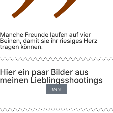
Manche Freunde laufen auf vier
Beinen, damit sie ihr riesiges Herz
tragen können.
Hier ein paar Bilder aus
meinen Lieblingsshootings
Mehr