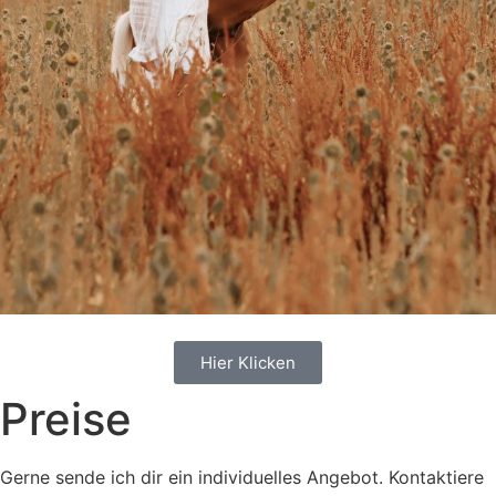
Hier Klicken
Preise
Gerne sende ich dir ein individuelles Angebot. Kontaktiere