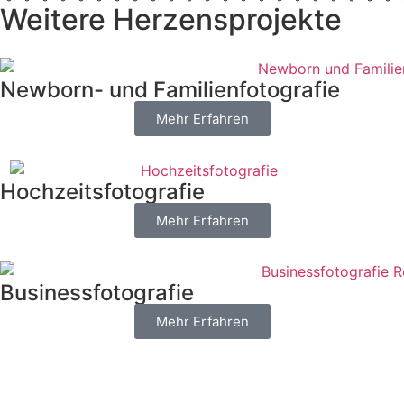
Weitere Herzensprojekte
Newborn- und Familienfotografie
Mehr Erfahren
Hochzeitsfotografie
Mehr Erfahren
Businessfotografie
Mehr Erfahren