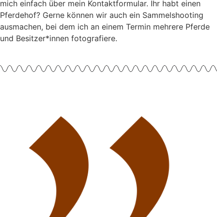
mich einfach über mein Kontaktformular. Ihr habt einen
Pferdehof? Gerne können wir auch ein Sammelshooting
ausmachen, bei dem ich an einem Termin mehrere Pferde
und Besitzer*innen fotografiere.