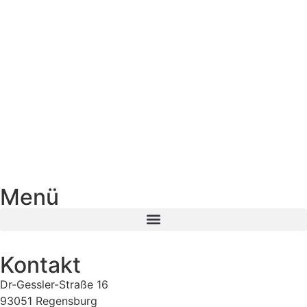
Menü
Kontakt
Dr-Gessler-Straße 16
93051 Regensburg