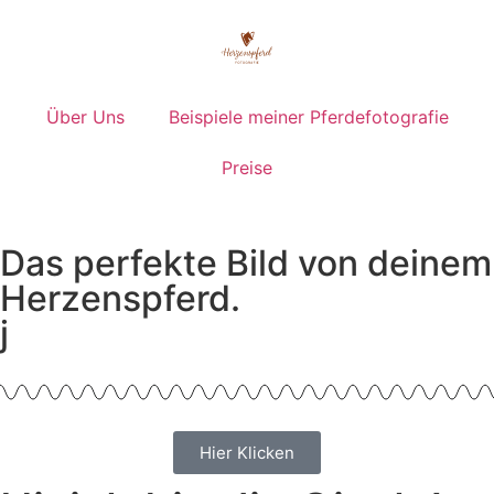
Über Uns
Beispiele meiner Pferdefotografie
Preise
Das perfekte Bild von deinem
Herzenspferd.
j
Hier Klicken